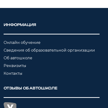
ИНФОРМАЦИЯ
Онлайн обучение
Сведения об образовательной организации
Об автошколе
Реквизиты
Контакты
ОТЗЫВЫ ОБ АВТОШКОЛЕ