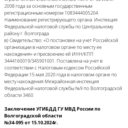
2008 года за основным государственным
регистрационным номером 1083444005204.
Наименование регистрирующего органа: Инспекция
Федеральной налоговой службы по Центральному
району г. Волгограда.
в) Свидетельство: «О постановке на учет Российской
организации в налоговом органе по месту ее
нахождения» и присвоению ей ИНН/КПП
3444160019/345901001. Поставлена на учет в
соответствии с Налоговым кодексом Российской
Федерации 15 мая 2020 года в налоговом органе по
месту нахождения Межрайонная инспекция
Федеральной налоговой службы №9 по Волгоградской
области 3460.
Заключение УГИБДД ГУ МВД России по
Волгоградской области
№34-095 от 15.10.2024г.