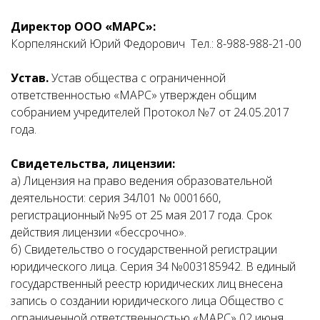
Директор ООО «МАРС»:
Корпелянский Юрий Федорович Тел.: 8-988-988-21-00
Устав.
Устав общества с ограниченной
ответственностью «МАРС» утвержден общим
собранием учредителей Протокол №7 от 24.05.2017
года.
Свидетельства, лицензии:
а) Лицензия на право ведения образовательной
деятельности: серия 34Л01 № 0001660,
регистрационный №95 от 25 мая 2017 года. Срок
действия лицензии «бессрочно».
б) Свидетельство о государственной регистрации
юридического лица. Серия 34 №003185942. В единый
государственный реестр юридических лиц внесена
запись о создании юридического лица Общество с
ограниченной ответственностью «МАРС» 02 июня